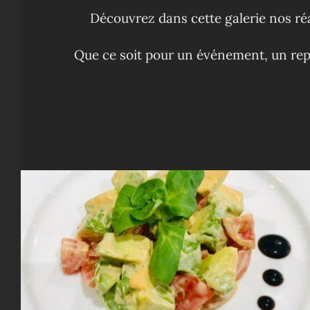
Découvrez dans cette galerie nos réal
Que ce soit pour un événement, un repa