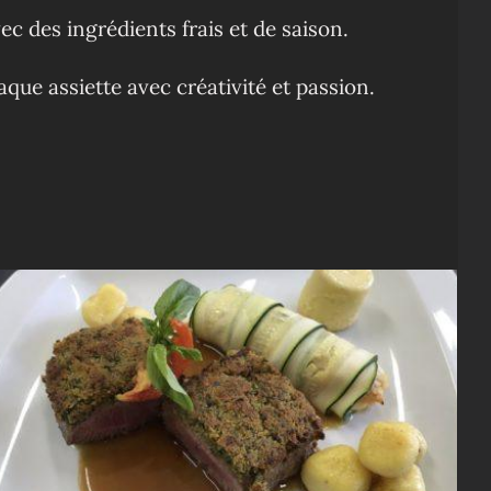
ec des ingrédients frais et de saison.
ue assiette avec créativité et passion.